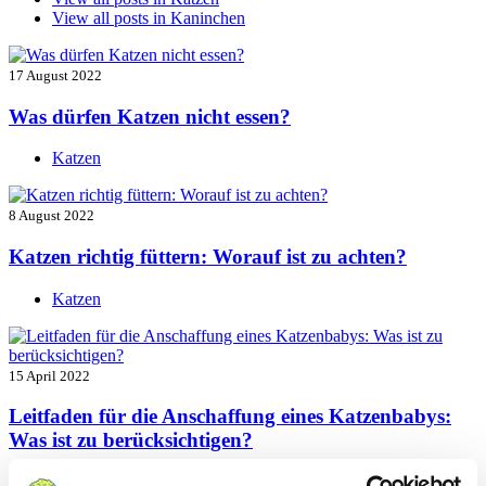
View all posts in
Kaninchen
17 August 2022
Was dürfen Katzen nicht essen?
Katzen
8 August 2022
Katzen richtig füttern: Worauf ist zu achten?
Katzen
15 April 2022
Leitfaden für die Anschaffung eines Katzenbabys:
Was ist zu berücksichtigen?
Katzen