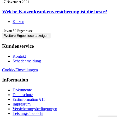
17 November 2021
Welche Katzenkrankenversicherung ist die beste?
Katzen
10
von 59 Ergebnisse
Weitere Ergebnisse anzeigen
Kundenservice
Kontakt
Schadenmeldung
Cookie-Einstellungen
Information
Dokumente
Datenschutz
Erstinformation §15
Impressum
Versicherungsbedingungen
Leistungsübersicht