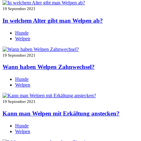
19 September 2021
In welchem Alter gibt man Welpen ab?
Hunde
Welpen
19 September 2021
Wann haben Welpen Zahnwechsel?
Hunde
Welpen
19 September 2021
Kann man Welpen mit Erkältung anstecken?
Hunde
Welpen