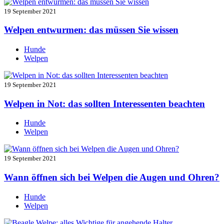
19 September 2021
Welpen entwurmen: das müssen Sie wissen
Hunde
Welpen
19 September 2021
Welpen in Not: das sollten Interessenten beachten
Hunde
Welpen
19 September 2021
Wann öffnen sich bei Welpen die Augen und Ohren?
Hunde
Welpen