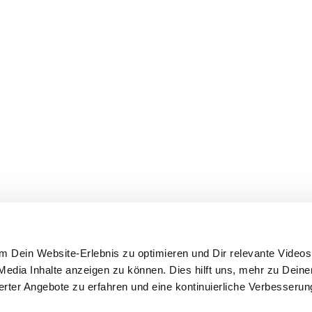
 Dein Website-Erlebnis zu optimieren und Dir relevante Videos,
edia Inhalte anzeigen zu können. Dies hilft uns, mehr zu Dein
ierter Angebote zu erfahren und eine kontinuierliche Verbesseru