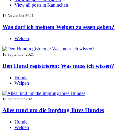
View all posts in
Kaninchen
17 November 2021
Was darf ich meinem Welpen zu essen geben?
Welpen
19 September 2021
Den Hund registrieren: Was muss ich wissen?
Hunde
Welpen
19 September 2021
Alles rund um die Impfung Ihres Hundes
Hunde
Welpen