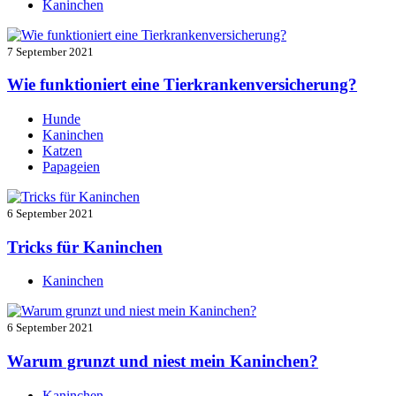
Kaninchen
7 September 2021
Wie funktioniert eine Tierkrankenversicherung?
Hunde
Kaninchen
Katzen
Papageien
6 September 2021
Tricks für Kaninchen
Kaninchen
6 September 2021
Warum grunzt und niest mein Kaninchen?
Kaninchen