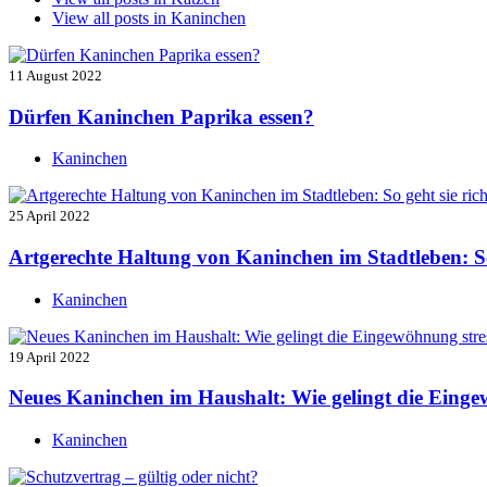
View all posts in
Kaninchen
11 August 2022
Dürfen Kaninchen Paprika essen?
Kaninchen
25 April 2022
Artgerechte Haltung von Kaninchen im Stadtleben: So 
Kaninchen
19 April 2022
Neues Kaninchen im Haushalt: Wie gelingt die Einge
Kaninchen