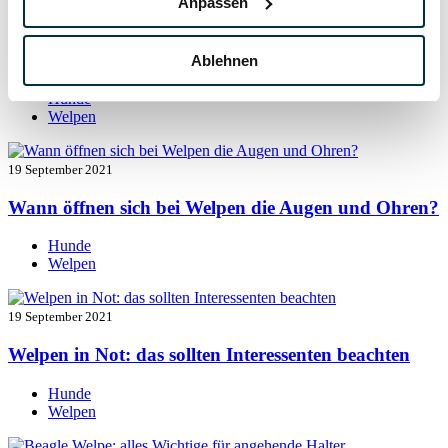
Anpassen
19 September 2021
Welpen entwurmen: das müssen Sie wissen
Ablehnen
Hunde
Welpen
19 September 2021
Wann öffnen sich bei Welpen die Augen und Ohren?
Hunde
Welpen
19 September 2021
Welpen in Not: das sollten Interessenten beachten
Hunde
Welpen