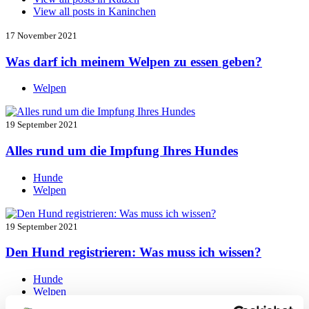
View all posts in
Kaninchen
17 November 2021
Was darf ich meinem Welpen zu essen geben?
Welpen
19 September 2021
Alles rund um die Impfung Ihres Hundes
Hunde
Welpen
19 September 2021
Den Hund registrieren: Was muss ich wissen?
Hunde
Welpen