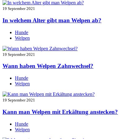
19 September 2021
In welchem Alter gibt man Welpen ab?
Hunde
Welpen
19 September 2021
Wann haben Welpen Zahnwechsel?
Hunde
Welpen
19 September 2021
Kann man Welpen mit Erkältung anstecken?
Hunde
Welpen