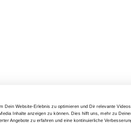
 Dein Website-Erlebnis zu optimieren und Dir relevante Videos,
edia Inhalte anzeigen zu können. Dies hilft uns, mehr zu Dein
ierter Angebote zu erfahren und eine kontinuierliche Verbesseru