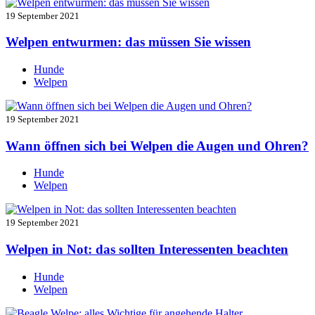
19 September 2021
Welpen entwurmen: das müssen Sie wissen
Hunde
Welpen
19 September 2021
Wann öffnen sich bei Welpen die Augen und Ohren?
Hunde
Welpen
19 September 2021
Welpen in Not: das sollten Interessenten beachten
Hunde
Welpen