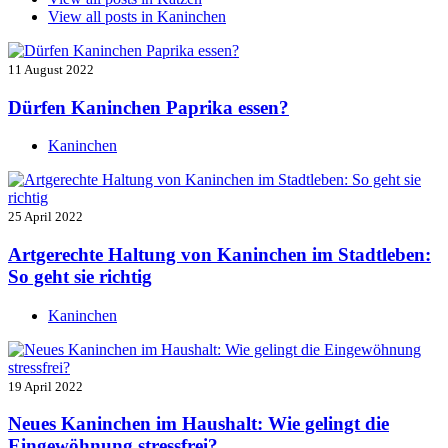
View all posts in
Kaninchen
11 August 2022
Dürfen Kaninchen Paprika essen?
Kaninchen
25 April 2022
Artgerechte Haltung von Kaninchen im Stadtleben:
So geht sie richtig
Kaninchen
19 April 2022
Neues Kaninchen im Haushalt: Wie gelingt die
Eingewöhnung stressfrei?