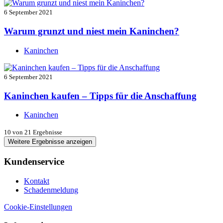
6 September 2021
Warum grunzt und niest mein Kaninchen?
Kaninchen
6 September 2021
Kaninchen kaufen – Tipps für die Anschaffung
Kaninchen
10
von 21 Ergebnisse
Weitere Ergebnisse anzeigen
Kundenservice
Kontakt
Schadenmeldung
Cookie-Einstellungen