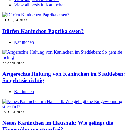
View all posts in
Kaninchen
11 August 2022
Dürfen Kaninchen Paprika essen?
Kaninchen
25 April 2022
Artgerechte Haltung von Kaninchen im Stadtleben:
So geht sie richtig
Kaninchen
19 April 2022
Neues Kaninchen im Haushalt: Wie gelingt die
Eingewöhnung stressfrei?