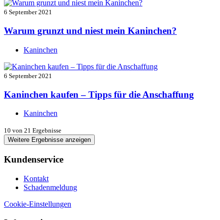
6 September 2021
Warum grunzt und niest mein Kaninchen?
Kaninchen
6 September 2021
Kaninchen kaufen – Tipps für die Anschaffung
Kaninchen
10
von 21 Ergebnisse
Weitere Ergebnisse anzeigen
Kundenservice
Kontakt
Schadenmeldung
Cookie-Einstellungen