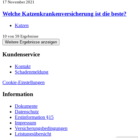
17 November 2021
Welche Katzenkrankenversicherung ist die beste?
Katzen
10
von 59 Ergebnisse
Weitere Ergebnisse anzeigen
Kundenservice
Kontakt
Schadenmeldung
Cookie-Einstellungen
Information
Dokumente
Datenschutz
Erstinformation §15
Impressum
Versicherungsbedingungen
Leistungsübersicht