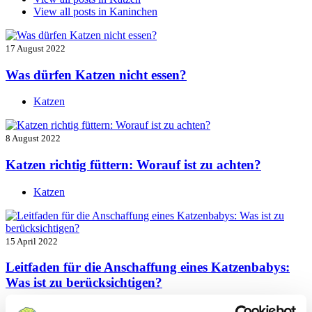
View all posts in
Kaninchen
17 August 2022
Was dürfen Katzen nicht essen?
Katzen
8 August 2022
Katzen richtig füttern: Worauf ist zu achten?
Katzen
15 April 2022
Leitfaden für die Anschaffung eines Katzenbabys:
Was ist zu berücksichtigen?
Katzen