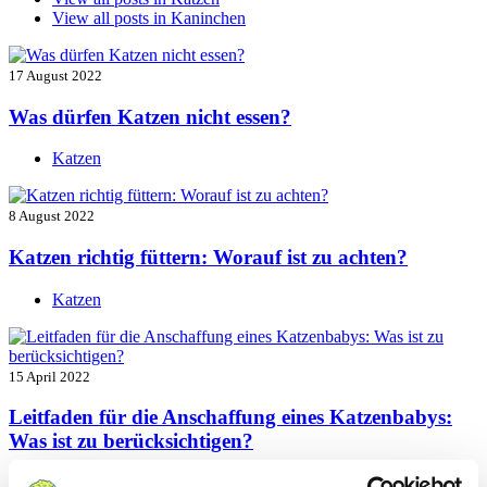
View all posts in
Kaninchen
17 August 2022
Was dürfen Katzen nicht essen?
Katzen
8 August 2022
Katzen richtig füttern: Worauf ist zu achten?
Katzen
15 April 2022
Leitfaden für die Anschaffung eines Katzenbabys:
Was ist zu berücksichtigen?
Katzen