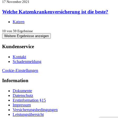
17 November 2021
Welche Katzenkrankenversicherung ist die beste?
Katzen
10
von 59 Ergebnisse
Weitere Ergebnisse anzeigen
Kundenservice
Kontakt
Schadenmeldung
Cookie-Einstellungen
Information
Dokumente
Datenschutz
Erstinformation §15
Impressum
Versicherungsbedingungen
Leistungsübersicht