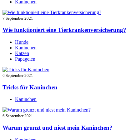
Kaninchen
7 September 2021
Wie funktioniert eine Tierkrankenversicherung?
Hunde
Kaninchen
Katzen
Papageien
6 September 2021
Tricks für Kaninchen
Kaninchen
6 September 2021
Warum grunzt und niest mein Kaninchen?
Kaninchen