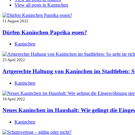
View all posts in
Kaninchen
11 August 2022
Dürfen Kaninchen Paprika essen?
Kaninchen
25 April 2022
Artgerechte Haltung von Kaninchen im Stadtleben: So 
Kaninchen
19 April 2022
Neues Kaninchen im Haushalt: Wie gelingt die Einge
Kaninchen