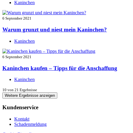
Kaninchen
6 September 2021
Warum grunzt und niest mein Kaninchen?
Kaninchen
6 September 2021
Kaninchen kaufen – Tipps für die Anschaffung
Kaninchen
10
von 21 Ergebnisse
Weitere Ergebnisse anzeigen
Kundenservice
Kontakt
Schadenmeldung