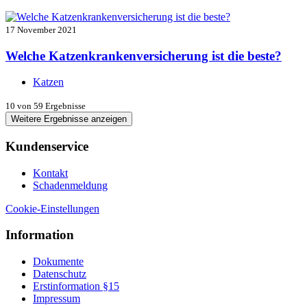
17 November 2021
Welche Katzenkrankenversicherung ist die beste?
Katzen
10
von 59 Ergebnisse
Weitere Ergebnisse anzeigen
Kundenservice
Kontakt
Schadenmeldung
Cookie-Einstellungen
Information
Dokumente
Datenschutz
Erstinformation §15
Impressum