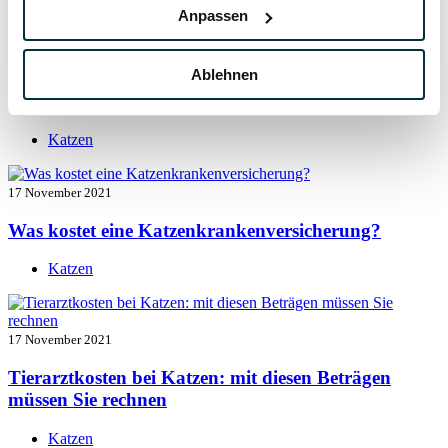
Katzen
Anpassen
17 November 2021
Ablehnen
Katzenversicherung mit Kastration
Katzen
17 November 2021
Was kostet eine Katzenkrankenversicherung?
Katzen
17 November 2021
Tierarztkosten bei Katzen: mit diesen Beträgen
müssen Sie rechnen
Katzen