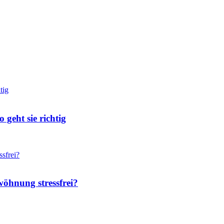
geht sie richtig
wöhnung stressfrei?