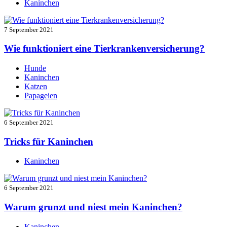
Kaninchen
7 September 2021
Wie funktioniert eine Tierkrankenversicherung?
Hunde
Kaninchen
Katzen
Papageien
6 September 2021
Tricks für Kaninchen
Kaninchen
6 September 2021
Warum grunzt und niest mein Kaninchen?
Kaninchen