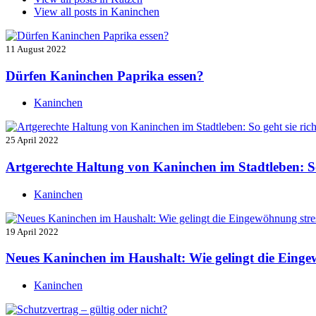
View all posts in
Kaninchen
11 August 2022
Dürfen Kaninchen Paprika essen?
Kaninchen
25 April 2022
Artgerechte Haltung von Kaninchen im Stadtleben: So 
Kaninchen
19 April 2022
Neues Kaninchen im Haushalt: Wie gelingt die Einge
Kaninchen