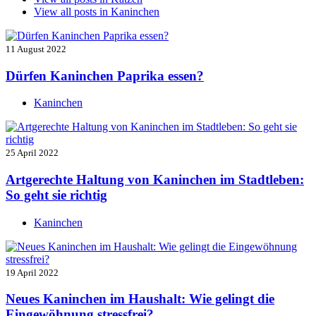
View all posts in
Kaninchen
11 August 2022
Dürfen Kaninchen Paprika essen?
Kaninchen
25 April 2022
Artgerechte Haltung von Kaninchen im Stadtleben:
So geht sie richtig
Kaninchen
19 April 2022
Neues Kaninchen im Haushalt: Wie gelingt die
Eingewöhnung stressfrei?