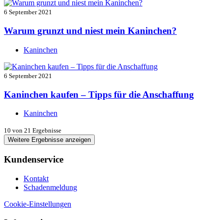
6 September 2021
Warum grunzt und niest mein Kaninchen?
Kaninchen
6 September 2021
Kaninchen kaufen – Tipps für die Anschaffung
Kaninchen
10
von 21 Ergebnisse
Weitere Ergebnisse anzeigen
Kundenservice
Kontakt
Schadenmeldung
Cookie-Einstellungen