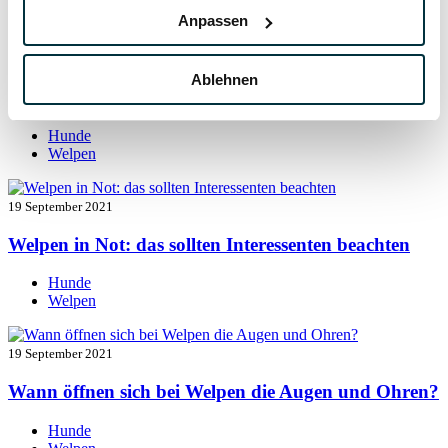
Welpen
Anpassen
19 September 2021
Ablehnen
Welpen entwurmen: das müssen Sie wissen
Hunde
Welpen
19 September 2021
Welpen in Not: das sollten Interessenten beachten
Hunde
Welpen
19 September 2021
Wann öffnen sich bei Welpen die Augen und Ohren?
Hunde