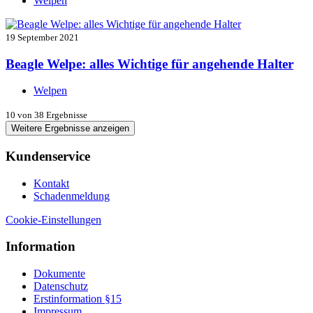
Welpen
19 September 2021
Beagle Welpe: alles Wichtige für angehende Halter
Welpen
10
von 38 Ergebnisse
Weitere Ergebnisse anzeigen
Kundenservice
Kontakt
Schadenmeldung
Cookie-Einstellungen
Information
Dokumente
Datenschutz
Erstinformation §15
Impressum