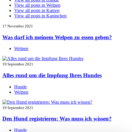
View all posts in
Welpen
View all posts in
Katzen
View all posts in
Kaninchen
17 November 2021
Was darf ich meinem Welpen zu essen geben?
Welpen
19 September 2021
Alles rund um die Impfung Ihres Hundes
Hunde
Welpen
19 September 2021
Den Hund registrieren: Was muss ich wissen?
Hunde