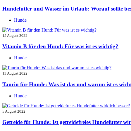
Hundefutter und Wasser im Urlaub: Worauf sollte be
Hunde
15 August 2022
Vitamin B für den Hund: Für was ist es wichtig?
Hunde
13 August 2022
Taurin für Hunde: Was ist das und warum ist es wich
Hunde
5 August 2022
Getreide für Hunde: Ist getreidefreies Hundefutter wir