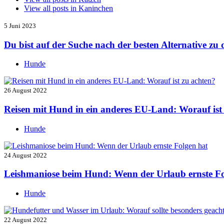
View all posts in
Kaninchen
5 Juni 2023
Du bist auf der Suche nach der besten Alternative z
Hunde
26 August 2022
Reisen mit Hund in ein anderes EU-Land: Worauf ist
Hunde
24 August 2022
Leishmaniose beim Hund: Wenn der Urlaub ernste Fo
Hunde
22 August 2022