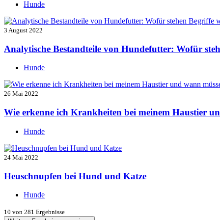
Hunde
3 August 2022
Analytische Bestandteile von Hundefutter: Wofür ste
Hunde
26 Mai 2022
Wie erkenne ich Krankheiten bei meinem Haustier u
Hunde
24 Mai 2022
Heuschnupfen bei Hund und Katze
Hunde
10
von 281 Ergebnisse