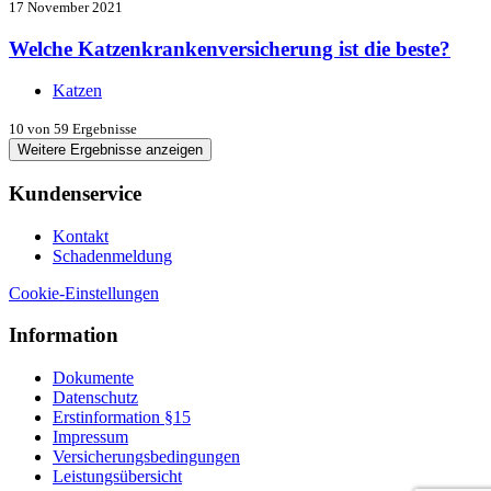
17 November 2021
Welche Katzenkrankenversicherung ist die beste?
Katzen
10
von 59 Ergebnisse
Weitere Ergebnisse anzeigen
Kundenservice
Kontakt
Schadenmeldung
Cookie-Einstellungen
Information
Dokumente
Datenschutz
Erstinformation §15
Impressum
Versicherungsbedingungen
Leistungsübersicht