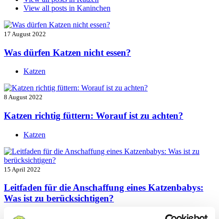
View all posts in
Kaninchen
17 August 2022
Was dürfen Katzen nicht essen?
Katzen
8 August 2022
Katzen richtig füttern: Worauf ist zu achten?
Katzen
15 April 2022
Leitfaden für die Anschaffung eines Katzenbabys:
Was ist zu berücksichtigen?
Katzen