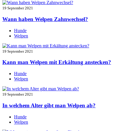
19 September 2021
Wann haben Welpen Zahnwechsel?
Hunde
Welpen
19 September 2021
Kann man Welpen mit Erkältung anstecken?
Hunde
Welpen
19 September 2021
In welchem Alter gibt man Welpen ab?
Hunde
Welpen