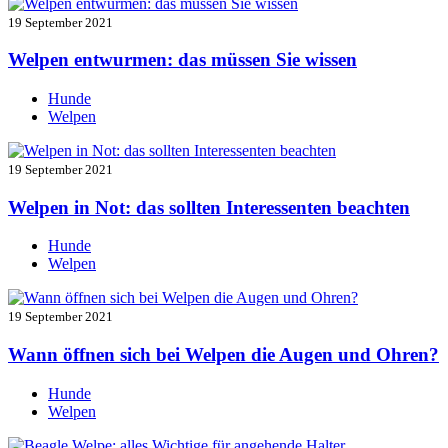
19 September 2021
Welpen entwurmen: das müssen Sie wissen
Hunde
Welpen
19 September 2021
Welpen in Not: das sollten Interessenten beachten
Hunde
Welpen
19 September 2021
Wann öffnen sich bei Welpen die Augen und Ohren?
Hunde
Welpen