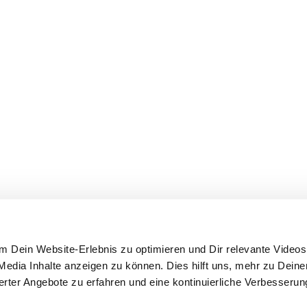
 Dein Website-Erlebnis zu optimieren und Dir relevante Videos,
edia Inhalte anzeigen zu können. Dies hilft uns, mehr zu Dein
ierter Angebote zu erfahren und eine kontinuierliche Verbesseru