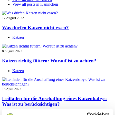
View all posts in
Kaninchen
17 August 2022
Was dürfen Katzen nicht essen?
Katzen
8 August 2022
Katzen richtig füttern: Worauf ist zu achten?
Katzen
15 April 2022
Leitfaden für die Anschaffung eines Katzenbabys:
Was ist zu berücksichtigen?
Katzen