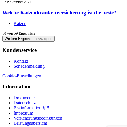
17 November 2021
Welche Katzenkrankenversicherung ist die beste?
Katzen
10
von 59 Ergebnisse
Weitere Ergebnisse anzeigen
Kundenservice
Kontakt
Schadenmeldung
Cookie-Einstellungen
Information
Dokumente
Datenschutz
Erstinformation §15
Impressum
Versicherungsbedingungen
Leistungsübersicht