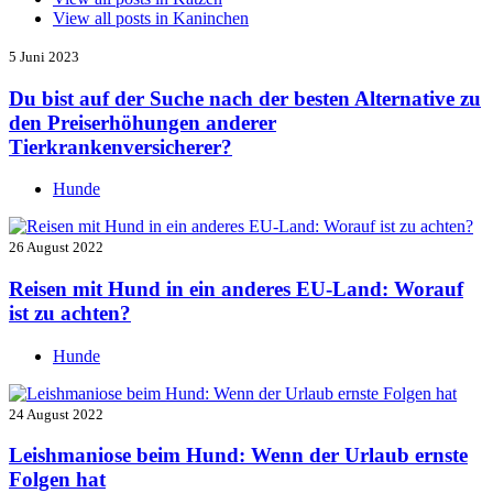
View all posts in
Kaninchen
5 Juni 2023
Du bist auf der Suche nach der besten Alternative zu
den Preiserhöhungen anderer
Tierkrankenversicherer?
Hunde
26 August 2022
Reisen mit Hund in ein anderes EU-Land: Worauf
ist zu achten?
Hunde
24 August 2022
Leishmaniose beim Hund: Wenn der Urlaub ernste
Folgen hat