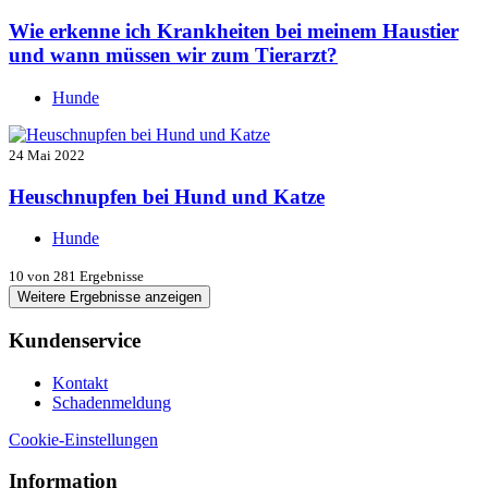
Wie erkenne ich Krankheiten bei meinem Haustier
und wann müssen wir zum Tierarzt?
Hunde
24 Mai 2022
Heuschnupfen bei Hund und Katze
Hunde
10
von 281 Ergebnisse
Weitere Ergebnisse anzeigen
Kundenservice
Kontakt
Schadenmeldung
Cookie-Einstellungen
Information