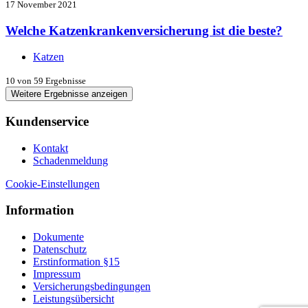
17 November 2021
Welche Katzenkrankenversicherung ist die beste?
Katzen
10
von 59 Ergebnisse
Weitere Ergebnisse anzeigen
Kundenservice
Kontakt
Schadenmeldung
Cookie-Einstellungen
Information
Dokumente
Datenschutz
Erstinformation §15
Impressum
Versicherungsbedingungen
Leistungsübersicht