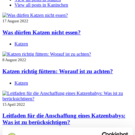
View all posts in
Kaninchen
17 August 2022
Was dürfen Katzen nicht essen?
Katzen
8 August 2022
Katzen richtig füttern: Worauf ist zu achten?
Katzen
15 April 2022
Leitfaden für die Anschaffung eines Katzenbabys:
Was ist zu berücksichtigen?
Katzen