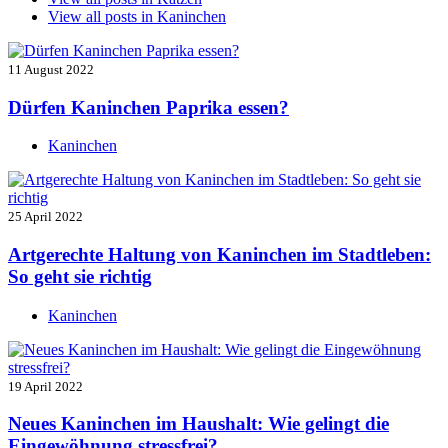
View all posts in
Kaninchen
11 August 2022
Dürfen Kaninchen Paprika essen?
Kaninchen
25 April 2022
Artgerechte Haltung von Kaninchen im Stadtleben:
So geht sie richtig
Kaninchen
19 April 2022
Neues Kaninchen im Haushalt: Wie gelingt die
Eingewöhnung stressfrei?