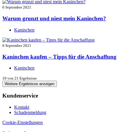
6 September 2021
Warum grunzt und niest mein Kaninchen?
Kaninchen
6 September 2021
Kaninchen kaufen – Tipps für die Anschaffung
Kaninchen
10
von 21 Ergebnisse
Weitere Ergebnisse anzeigen
Kundenservice
Kontakt
Schadenmeldung
Cookie-Einstellungen