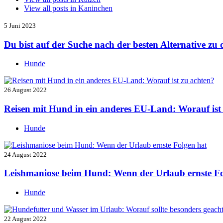
View all posts in
Kaninchen
5 Juni 2023
Du bist auf der Suche nach der besten Alternative z
Hunde
26 August 2022
Reisen mit Hund in ein anderes EU-Land: Worauf ist
Hunde
24 August 2022
Leishmaniose beim Hund: Wenn der Urlaub ernste Fo
Hunde
22 August 2022