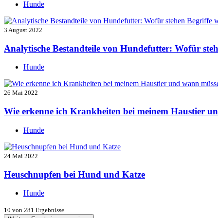
Hunde
3 August 2022
Analytische Bestandteile von Hundefutter: Wofür ste
Hunde
26 Mai 2022
Wie erkenne ich Krankheiten bei meinem Haustier u
Hunde
24 Mai 2022
Heuschnupfen bei Hund und Katze
Hunde
10
von 281 Ergebnisse