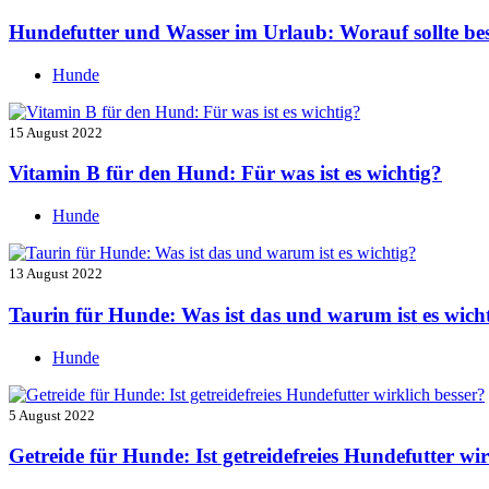
Hundefutter und Wasser im Urlaub: Worauf sollte be
Hunde
15 August 2022
Vitamin B für den Hund: Für was ist es wichtig?
Hunde
13 August 2022
Taurin für Hunde: Was ist das und warum ist es wich
Hunde
5 August 2022
Getreide für Hunde: Ist getreidefreies Hundefutter wir