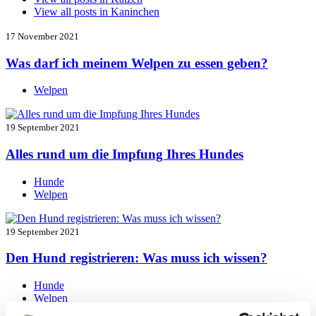
View all posts in
Kaninchen
17 November 2021
Was darf ich meinem Welpen zu essen geben?
Welpen
19 September 2021
Alles rund um die Impfung Ihres Hundes
Hunde
Welpen
19 September 2021
Den Hund registrieren: Was muss ich wissen?
Hunde
Welpen