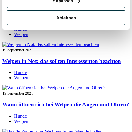
Anpassen
19 September 2021
Welpen entwurmen: das müssen Sie wissen
Ablehnen
Hunde
Welpen
19 September 2021
Welpen in Not: das sollten Interessenten beachten
Hunde
Welpen
19 September 2021
Wann öffnen sich bei Welpen die Augen und Ohren?
Hunde
Welpen