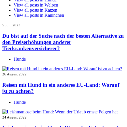
View all posts in
Welpen
View all posts in
Katzen
View all posts in
Kaninchen
5 Juni 2023
Du bist auf der Suche nach der besten Alternative zu
den Preiserhöhungen anderer
Tierkrankenversicherer?
Hunde
26 August 2022
Reisen mit Hund in ein anderes EU-Land: Worauf
ist zu achten?
Hunde
24 August 2022