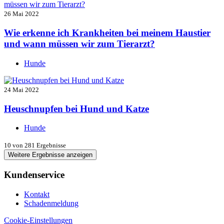
26 Mai 2022
Wie erkenne ich Krankheiten bei meinem Haustier
und wann müssen wir zum Tierarzt?
Hunde
24 Mai 2022
Heuschnupfen bei Hund und Katze
Hunde
10
von 281 Ergebnisse
Weitere Ergebnisse anzeigen
Kundenservice
Kontakt
Schadenmeldung
Cookie-Einstellungen