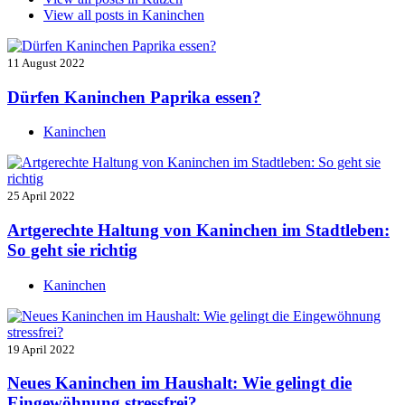
View all posts in
Kaninchen
11 August 2022
Dürfen Kaninchen Paprika essen?
Kaninchen
25 April 2022
Artgerechte Haltung von Kaninchen im Stadtleben:
So geht sie richtig
Kaninchen
19 April 2022
Neues Kaninchen im Haushalt: Wie gelingt die
Eingewöhnung stressfrei?