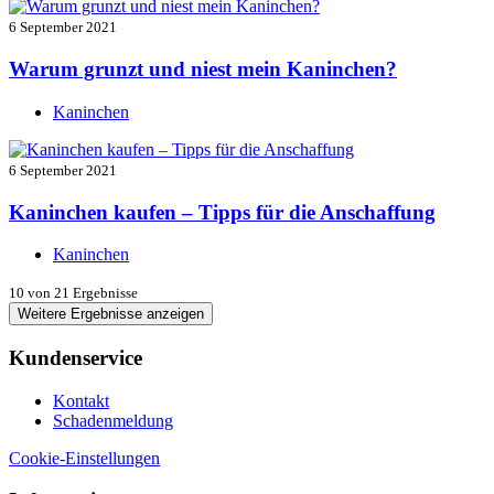
6 September 2021
Warum grunzt und niest mein Kaninchen?
Kaninchen
6 September 2021
Kaninchen kaufen – Tipps für die Anschaffung
Kaninchen
10
von 21 Ergebnisse
Weitere Ergebnisse anzeigen
Kundenservice
Kontakt
Schadenmeldung
Cookie-Einstellungen