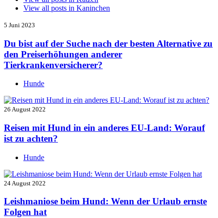
View all posts in
Kaninchen
5 Juni 2023
Du bist auf der Suche nach der besten Alternative zu
den Preiserhöhungen anderer
Tierkrankenversicherer?
Hunde
26 August 2022
Reisen mit Hund in ein anderes EU-Land: Worauf
ist zu achten?
Hunde
24 August 2022
Leishmaniose beim Hund: Wenn der Urlaub ernste
Folgen hat