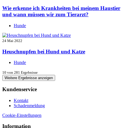
Wie erkenne ich Krankheiten bei meinem Haustier
und wann müssen wir zum Tierarzt?
Hunde
24 Mai 2022
Heuschnupfen bei Hund und Katze
Hunde
10
von 281 Ergebnisse
Weitere Ergebnisse anzeigen
Kundenservice
Kontakt
Schadenmeldung
Cookie-Einstellungen
Information