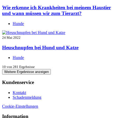
Wie erkenne ich Krankheiten bei meinem Haustier
und wann müssen wir zum Tierarzt?
Hunde
24 Mai 2022
Heuschnupfen bei Hund und Katze
Hunde
10
von 281 Ergebnisse
Weitere Ergebnisse anzeigen
Kundenservice
Kontakt
Schadenmeldung
Cookie-Einstellungen
Information