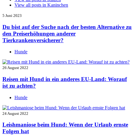
View all posts in
Kaninchen
5 Juni 2023
Du bist auf der Suche nach der besten Alternative zu
den Preiserhöhungen anderer
Tierkrankenversicherer?
Hunde
26 August 2022
Reisen mit Hund in ein anderes EU-Land: Worauf
ist zu achten?
Hunde
24 August 2022
Leishmaniose beim Hund: Wenn der Urlaub ernste
Folgen hat