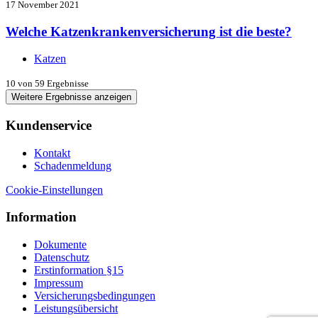
17 November 2021
Welche Katzenkrankenversicherung ist die beste?
Katzen
10
von 59 Ergebnisse
Weitere Ergebnisse anzeigen
Kundenservice
Kontakt
Schadenmeldung
Cookie-Einstellungen
Information
Dokumente
Datenschutz
Erstinformation §15
Impressum
Versicherungsbedingungen
Leistungsübersicht