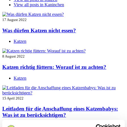
View all posts in
Kaninchen
17 August 2022
Was dürfen Katzen nicht essen?
Katzen
8 August 2022
Katzen richtig füttern: Worauf ist zu achten?
Katzen
15 April 2022
Leitfaden für die Anschaffung eines Katzenbabys:
Was ist zu berücksichtigen?
Katzen