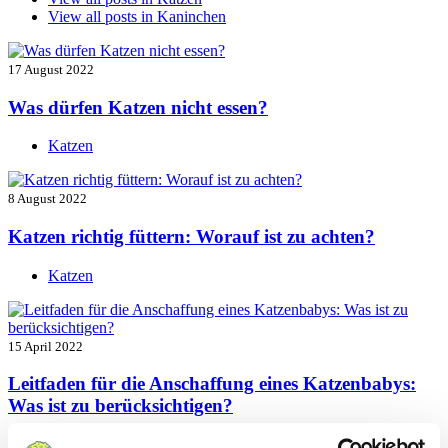
View all posts in
Kaninchen
17 August 2022
Was dürfen Katzen nicht essen?
Katzen
8 August 2022
Katzen richtig füttern: Worauf ist zu achten?
Katzen
15 April 2022
Leitfaden für die Anschaffung eines Katzenbabys:
Was ist zu berücksichtigen?
Katzen