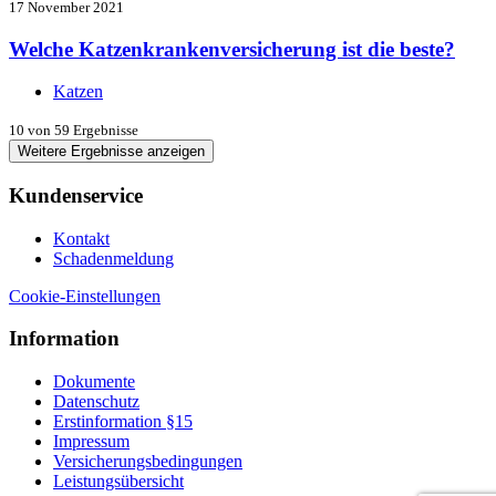
17 November 2021
Welche Katzenkrankenversicherung ist die beste?
Katzen
10
von 59 Ergebnisse
Weitere Ergebnisse anzeigen
Kundenservice
Kontakt
Schadenmeldung
Cookie-Einstellungen
Information
Dokumente
Datenschutz
Erstinformation §15
Impressum
Versicherungsbedingungen
Leistungsübersicht