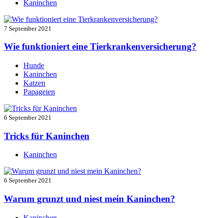
Kaninchen
7 September 2021
Wie funktioniert eine Tierkrankenversicherung?
Hunde
Kaninchen
Katzen
Papageien
6 September 2021
Tricks für Kaninchen
Kaninchen
6 September 2021
Warum grunzt und niest mein Kaninchen?
Kaninchen