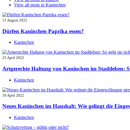
View all posts in
Kaninchen
11 August 2022
Dürfen Kaninchen Paprika essen?
Kaninchen
25 April 2022
Artgerechte Haltung von Kaninchen im Stadtleben: So 
Kaninchen
19 April 2022
Neues Kaninchen im Haushalt: Wie gelingt die Einge
Kaninchen