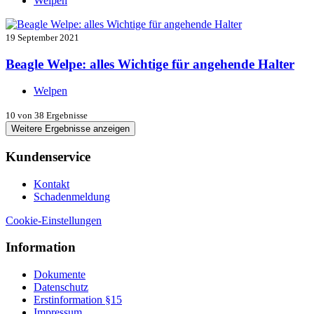
Welpen
19 September 2021
Beagle Welpe: alles Wichtige für angehende Halter
Welpen
10
von 38 Ergebnisse
Weitere Ergebnisse anzeigen
Kundenservice
Kontakt
Schadenmeldung
Cookie-Einstellungen
Information
Dokumente
Datenschutz
Erstinformation §15
Impressum