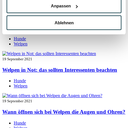
Welpen
Anpassen
19 September 2021
Ablehnen
Welpen entwurmen: das müssen Sie wissen
Hunde
Welpen
19 September 2021
Welpen in Not: das sollten Interessenten beachten
Hunde
Welpen
19 September 2021
Wann öffnen sich bei Welpen die Augen und Ohren?
Hunde