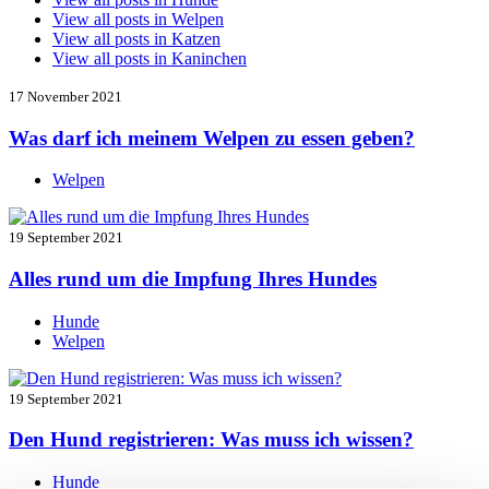
View all posts in
Welpen
View all posts in
Katzen
View all posts in
Kaninchen
17 November 2021
Was darf ich meinem Welpen zu essen geben?
Welpen
19 September 2021
Alles rund um die Impfung Ihres Hundes
Hunde
Welpen
19 September 2021
Den Hund registrieren: Was muss ich wissen?
Hunde