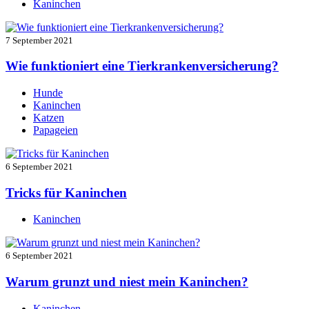
Kaninchen
7 September 2021
Wie funktioniert eine Tierkrankenversicherung?
Hunde
Kaninchen
Katzen
Papageien
6 September 2021
Tricks für Kaninchen
Kaninchen
6 September 2021
Warum grunzt und niest mein Kaninchen?
Kaninchen