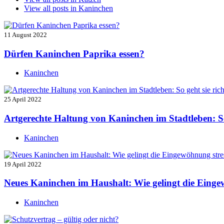
View all posts in
Kaninchen
11 August 2022
Dürfen Kaninchen Paprika essen?
Kaninchen
25 April 2022
Artgerechte Haltung von Kaninchen im Stadtleben: So 
Kaninchen
19 April 2022
Neues Kaninchen im Haushalt: Wie gelingt die Einge
Kaninchen