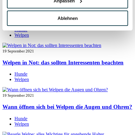
Anpassen
19 September 2021
Welpen entwurmen: das müssen Sie wissen
Ablehnen
Hunde
Welpen
19 September 2021
Welpen in Not: das sollten Interessenten beachten
Hunde
Welpen
19 September 2021
Wann öffnen sich bei Welpen die Augen und Ohren?
Hunde
Welpen