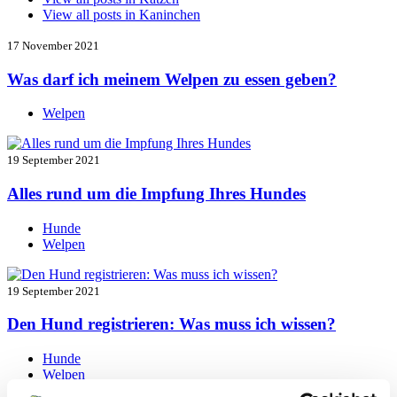
View all posts in
Kaninchen
17 November 2021
Was darf ich meinem Welpen zu essen geben?
Welpen
19 September 2021
Alles rund um die Impfung Ihres Hundes
Hunde
Welpen
19 September 2021
Den Hund registrieren: Was muss ich wissen?
Hunde
Welpen