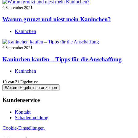
6 September 2021
Warum grunzt und niest mein Kaninchen?
Kaninchen
6 September 2021
Kaninchen kaufen – Tipps für die Anschaffung
Kaninchen
10
von 21 Ergebnisse
Weitere Ergebnisse anzeigen
Kundenservice
Kontakt
Schadenmeldung
Cookie-Einstellungen