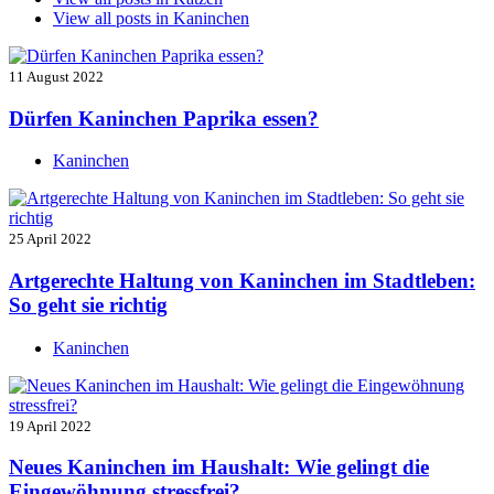
View all posts in
Kaninchen
11 August 2022
Dürfen Kaninchen Paprika essen?
Kaninchen
25 April 2022
Artgerechte Haltung von Kaninchen im Stadtleben:
So geht sie richtig
Kaninchen
19 April 2022
Neues Kaninchen im Haushalt: Wie gelingt die
Eingewöhnung stressfrei?