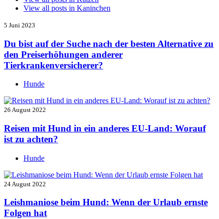
View all posts in
Kaninchen
5 Juni 2023
Du bist auf der Suche nach der besten Alternative zu
den Preiserhöhungen anderer
Tierkrankenversicherer?
Hunde
26 August 2022
Reisen mit Hund in ein anderes EU-Land: Worauf
ist zu achten?
Hunde
24 August 2022
Leishmaniose beim Hund: Wenn der Urlaub ernste
Folgen hat