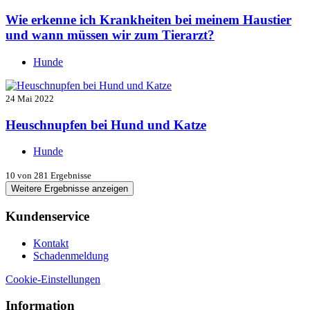
Wie erkenne ich Krankheiten bei meinem Haustier
und wann müssen wir zum Tierarzt?
Hunde
24 Mai 2022
Heuschnupfen bei Hund und Katze
Hunde
10
von 281 Ergebnisse
Weitere Ergebnisse anzeigen
Kundenservice
Kontakt
Schadenmeldung
Cookie-Einstellungen
Information