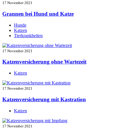
17 November 2021
Grannen bei Hund und Katze
Hunde
Katzen
Tierkrankheiten
17 November 2021
Katzenversicherung ohne Wartezeit
Katzen
17 November 2021
Katzenversicherung mit Kastration
Katzen
17 November 2021