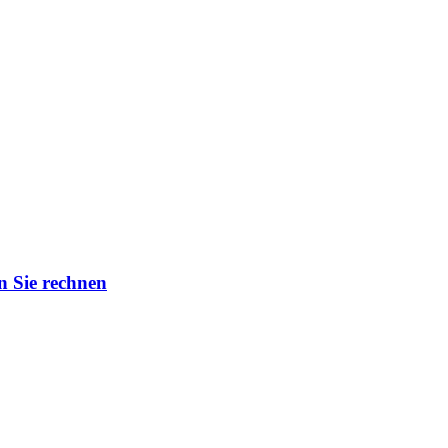
n Sie rechnen