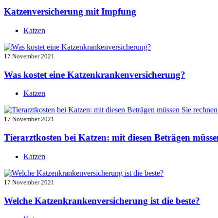
Katzenversicherung mit Impfung
Katzen
17 November 2021
Was kostet eine Katzenkrankenversicherung?
Katzen
17 November 2021
Tierarztkosten bei Katzen: mit diesen Beträgen müsse
Katzen
17 November 2021
Welche Katzenkrankenversicherung ist die beste?