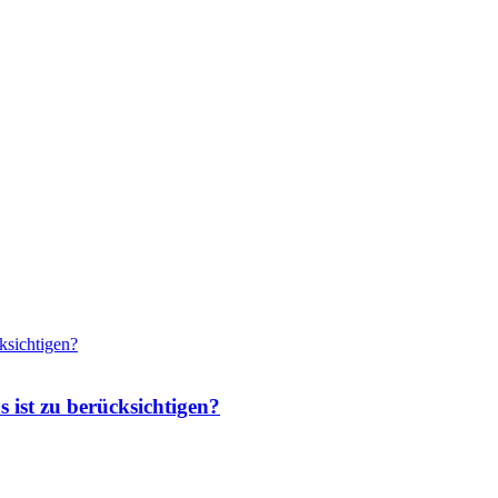
 ist zu berücksichtigen?