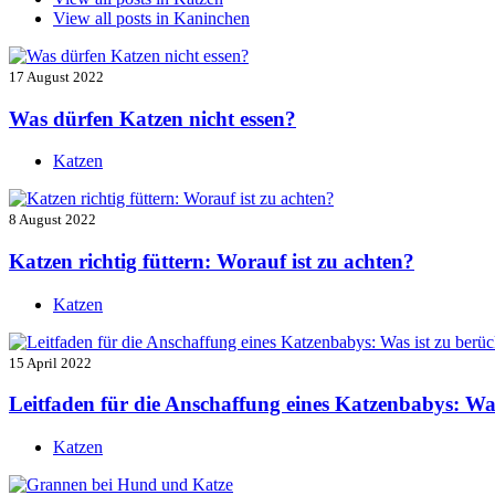
View all posts in
Kaninchen
17 August 2022
Was dürfen Katzen nicht essen?
Katzen
8 August 2022
Katzen richtig füttern: Worauf ist zu achten?
Katzen
15 April 2022
Leitfaden für die Anschaffung eines Katzenbabys: Was
Katzen