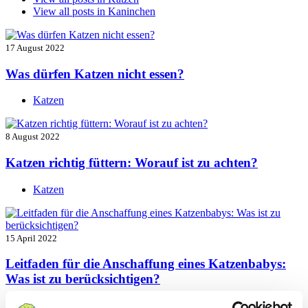
View all posts in
Kaninchen
17 August 2022
Was dürfen Katzen nicht essen?
Katzen
8 August 2022
Katzen richtig füttern: Worauf ist zu achten?
Katzen
15 April 2022
Leitfaden für die Anschaffung eines Katzenbabys:
Was ist zu berücksichtigen?
Katzen