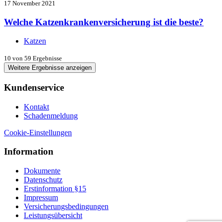
17 November 2021
Welche Katzenkrankenversicherung ist die beste?
Katzen
10
von 59 Ergebnisse
Weitere Ergebnisse anzeigen
Kundenservice
Kontakt
Schadenmeldung
Cookie-Einstellungen
Information
Dokumente
Datenschutz
Erstinformation §15
Impressum
Versicherungsbedingungen
Leistungsübersicht