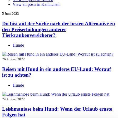
View all posts in
Kaninchen
5 Juni 2023
Du bist auf der Suche nach der besten Alternative zu
den Preiserhöhungen anderer
Tierkrankenversicherer?
Hunde
26 August 2022
Reisen mit Hund in ein anderes EU-Land: Worauf
ist zu achten?
Hunde
24 August 2022
Leishmaniose beim Hund: Wenn der Urlaub ernste
Folgen hat