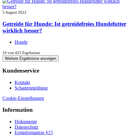
5 August 2022
Getreide für Hunde: Ist getreidefreies Hundefutter
wirklich besser?
Hunde
10
von 425 Ergebnisse
Weitere Ergebnisse anzeigen
Kundenservice
Kontakt
Schadenmeldung
Cookie-Einstellungen
Information
Dokumente
Datenschutz
Erstinformation §15