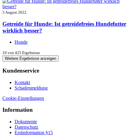
5 August 2022
Getreide für Hunde: Ist getreidefreies Hundefutter
wirklich besser?
Hunde
10
von 425 Ergebnisse
Weitere Ergebnisse anzeigen
Kundenservice
Kontakt
Schadenmeldung
Cookie-Einstellungen
Information
Dokumente
Datenschutz
Erstinformation §15