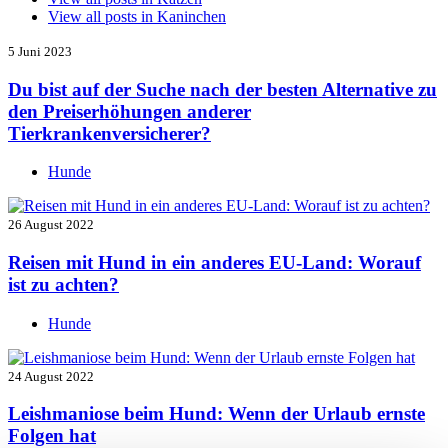
View all posts in
Kaninchen
5 Juni 2023
Du bist auf der Suche nach der besten Alternative zu
den Preiserhöhungen anderer
Tierkrankenversicherer?
Hunde
26 August 2022
Reisen mit Hund in ein anderes EU-Land: Worauf
ist zu achten?
Hunde
24 August 2022
Leishmaniose beim Hund: Wenn der Urlaub ernste
Folgen hat