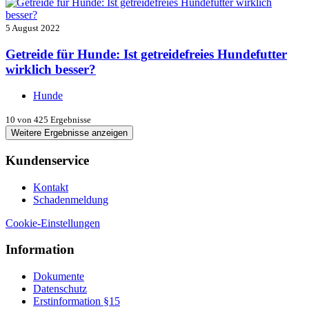
5 August 2022
Getreide für Hunde: Ist getreidefreies Hundefutter
wirklich besser?
Hunde
10
von 425 Ergebnisse
Weitere Ergebnisse anzeigen
Kundenservice
Kontakt
Schadenmeldung
Cookie-Einstellungen
Information
Dokumente
Datenschutz
Erstinformation §15