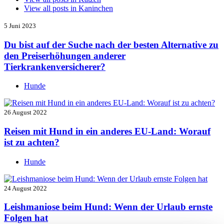
View all posts in
Kaninchen
5 Juni 2023
Du bist auf der Suche nach der besten Alternative zu
den Preiserhöhungen anderer
Tierkrankenversicherer?
Hunde
26 August 2022
Reisen mit Hund in ein anderes EU-Land: Worauf
ist zu achten?
Hunde
24 August 2022
Leishmaniose beim Hund: Wenn der Urlaub ernste
Folgen hat