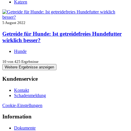
Katzen
5 August 2022
Getreide für Hunde: Ist getreidefreies Hundefutter
wirklich besser?
Hunde
10
von 425 Ergebnisse
Weitere Ergebnisse anzeigen
Kundenservice
Kontakt
Schadenmeldung
Cookie-Einstellungen
Information
Dokumente