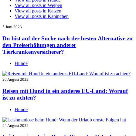
View all posts in
Welpen
View all posts in
Katzen
View all posts in
Kaninchen
5 Juni 2023
Du bist auf der Suche nach der besten Alternative zu
den Preiserhöhungen anderer
Tierkrankenversicherer?
Hunde
26 August 2022
Reisen mit Hund in ein anderes EU-Land: Worauf
ist zu achten?
Hunde
24 August 2022