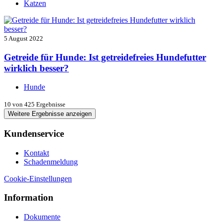
Katzen
5 August 2022
Getreide für Hunde: Ist getreidefreies Hundefutter
wirklich besser?
Hunde
10
von 425 Ergebnisse
Weitere Ergebnisse anzeigen
Kundenservice
Kontakt
Schadenmeldung
Cookie-Einstellungen
Information
Dokumente