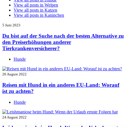
View all posts in
Welpen
View all posts in
Katzen
View all posts in
Kaninchen
5 Juni 2023
Du bist auf der Suche nach der besten Alternative zu
den Preiserhöhungen anderer
Tierkrankenversicherer?
Hunde
26 August 2022
Reisen mit Hund in ein anderes EU-Land: Worauf
ist zu achten?
Hunde
24 August 2022