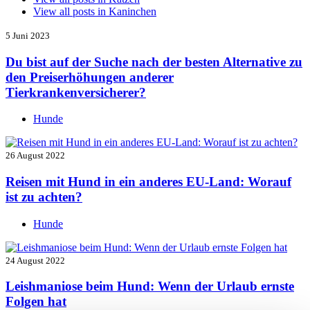
View all posts in
Kaninchen
5 Juni 2023
Du bist auf der Suche nach der besten Alternative zu
den Preiserhöhungen anderer
Tierkrankenversicherer?
Hunde
26 August 2022
Reisen mit Hund in ein anderes EU-Land: Worauf
ist zu achten?
Hunde
24 August 2022
Leishmaniose beim Hund: Wenn der Urlaub ernste
Folgen hat