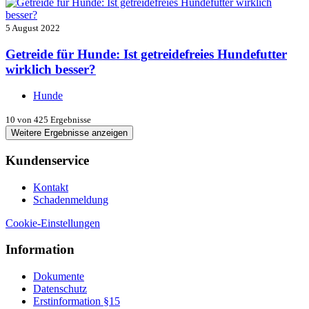
5 August 2022
Getreide für Hunde: Ist getreidefreies Hundefutter
wirklich besser?
Hunde
10
von 425 Ergebnisse
Weitere Ergebnisse anzeigen
Kundenservice
Kontakt
Schadenmeldung
Cookie-Einstellungen
Information
Dokumente
Datenschutz
Erstinformation §15