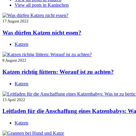
View all posts in
Kaninchen
17 August 2022
Was dürfen Katzen nicht essen?
Katzen
8 August 2022
Katzen richtig füttern: Worauf ist zu achten?
Katzen
15 April 2022
Leitfaden für die Anschaffung eines Katzenbabys: Was
Katzen