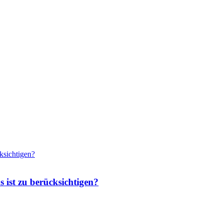
 ist zu berücksichtigen?