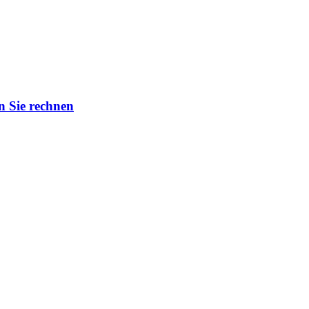
n Sie rechnen