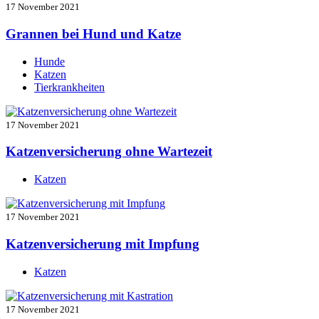
17 November 2021
Grannen bei Hund und Katze
Hunde
Katzen
Tierkrankheiten
17 November 2021
Katzenversicherung ohne Wartezeit
Katzen
17 November 2021
Katzenversicherung mit Impfung
Katzen
17 November 2021