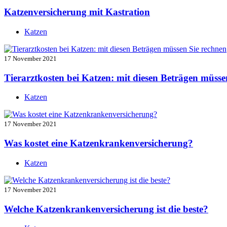
Katzenversicherung mit Kastration
Katzen
17 November 2021
Tierarztkosten bei Katzen: mit diesen Beträgen müsse
Katzen
17 November 2021
Was kostet eine Katzenkrankenversicherung?
Katzen
17 November 2021
Welche Katzenkrankenversicherung ist die beste?