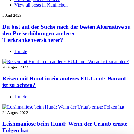
View all posts in
Kaninchen
5 Juni 2023
Du bist auf der Suche nach der besten Alternative zu
den Preiserhöhungen anderer
Tierkrankenversicherer?
Hunde
26 August 2022
Reisen mit Hund in ein anderes EU-Land: Worauf
ist zu achten?
Hunde
24 August 2022
Leishmaniose beim Hund: Wenn der Urlaub ernste
Folgen hat