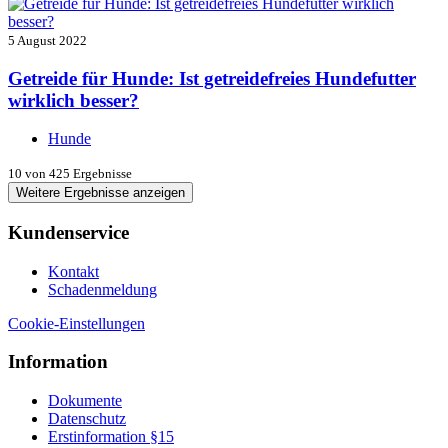
5 August 2022
Getreide für Hunde: Ist getreidefreies Hundefutter
wirklich besser?
Hunde
10
von 425 Ergebnisse
Weitere Ergebnisse anzeigen
Kundenservice
Kontakt
Schadenmeldung
Cookie-Einstellungen
Information
Dokumente
Datenschutz
Erstinformation §15