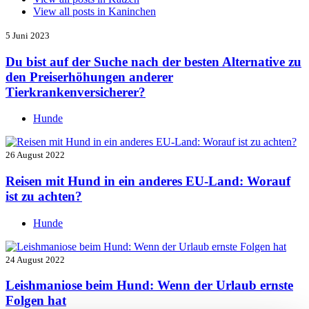
View all posts in
Kaninchen
5 Juni 2023
Du bist auf der Suche nach der besten Alternative zu
den Preiserhöhungen anderer
Tierkrankenversicherer?
Hunde
26 August 2022
Reisen mit Hund in ein anderes EU-Land: Worauf
ist zu achten?
Hunde
24 August 2022
Leishmaniose beim Hund: Wenn der Urlaub ernste
Folgen hat