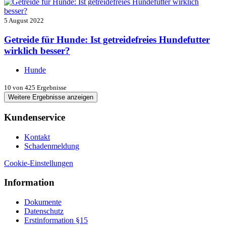
5 August 2022
Getreide für Hunde: Ist getreidefreies Hundefutter
wirklich besser?
Hunde
10
von 425 Ergebnisse
Weitere Ergebnisse anzeigen
Kundenservice
Kontakt
Schadenmeldung
Cookie-Einstellungen
Information
Dokumente
Datenschutz
Erstinformation §15