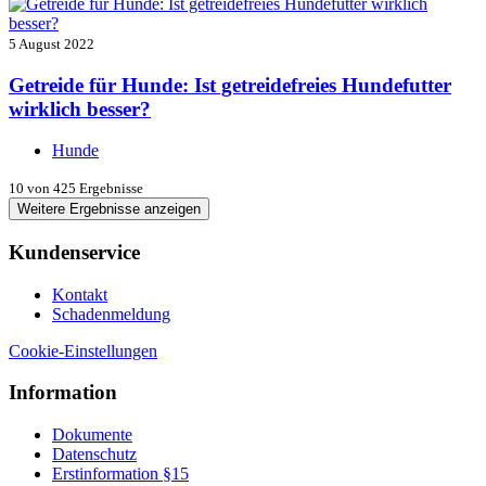
5 August 2022
Getreide für Hunde: Ist getreidefreies Hundefutter
wirklich besser?
Hunde
10
von 425 Ergebnisse
Weitere Ergebnisse anzeigen
Kundenservice
Kontakt
Schadenmeldung
Cookie-Einstellungen
Information
Dokumente
Datenschutz
Erstinformation §15