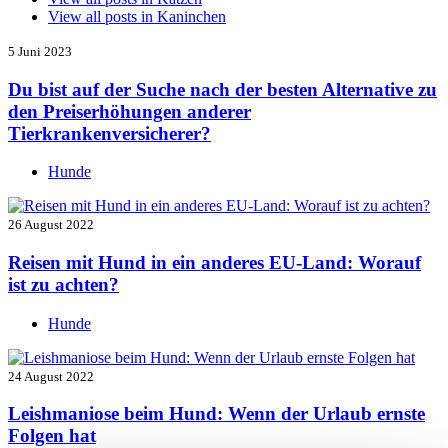
View all posts in
Kaninchen
5 Juni 2023
Du bist auf der Suche nach der besten Alternative zu
den Preiserhöhungen anderer
Tierkrankenversicherer?
Hunde
26 August 2022
Reisen mit Hund in ein anderes EU-Land: Worauf
ist zu achten?
Hunde
24 August 2022
Leishmaniose beim Hund: Wenn der Urlaub ernste
Folgen hat