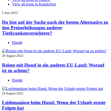
View all posts in
Kaninchen
5 Juni 2023
Du bist auf der Suche nach der besten Alternative zu
den Preiserhöhungen anderer
Tierkrankenversicherer?
Hunde
26 August 2022
Reisen mit Hund in ein anderes EU-Land: Worauf
ist zu achten?
Hunde
24 August 2022
Leishmaniose beim Hund: Wenn der Urlaub ernste
Folgen hat