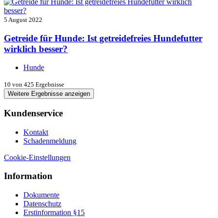
5 August 2022
Getreide für Hunde: Ist getreidefreies Hundefutter
wirklich besser?
Hunde
10
von 425 Ergebnisse
Weitere Ergebnisse anzeigen
Kundenservice
Kontakt
Schadenmeldung
Cookie-Einstellungen
Information
Dokumente
Datenschutz
Erstinformation §15