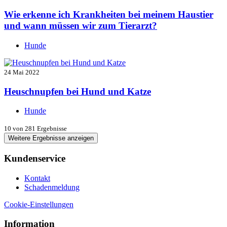
Wie erkenne ich Krankheiten bei meinem Haustier
und wann müssen wir zum Tierarzt?
Hunde
24 Mai 2022
Heuschnupfen bei Hund und Katze
Hunde
10
von 281 Ergebnisse
Weitere Ergebnisse anzeigen
Kundenservice
Kontakt
Schadenmeldung
Cookie-Einstellungen
Information