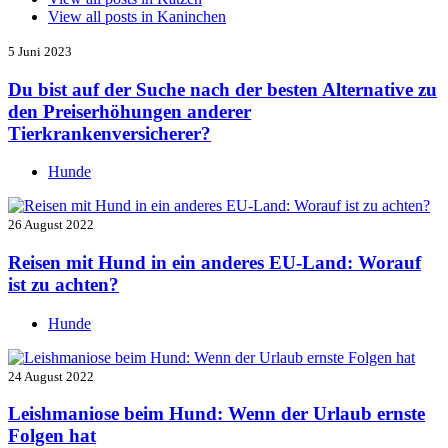
View all posts in
Kaninchen
5 Juni 2023
Du bist auf der Suche nach der besten Alternative zu
den Preiserhöhungen anderer
Tierkrankenversicherer?
Hunde
26 August 2022
Reisen mit Hund in ein anderes EU-Land: Worauf
ist zu achten?
Hunde
24 August 2022
Leishmaniose beim Hund: Wenn der Urlaub ernste
Folgen hat